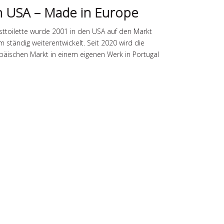
n USA – Made in Europe
ttoilette wurde 2001 in den USA auf den Markt
 ständig weiterentwickelt. Seit 2020 wird die
opäischen Markt in einem eigenen Werk in Portugal