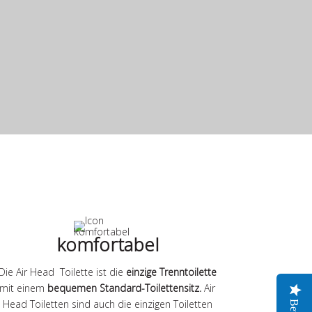
komfortabel
Die Air Head Toilette ist die
einzige Trenntoilette
mit einem
bequemen Standard-Toilettensitz.
Air
Head Toiletten sind auch die einzigen Toiletten