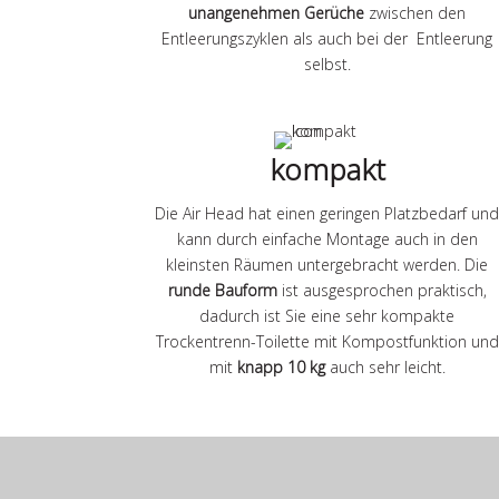
unangenehmen Gerüche
zwischen den
Entleerungszyklen als auch bei der Entleerung
selbst.
kompakt
Die Air Head hat einen geringen Platzbedarf un
kann durch einfache Montage auch in den
kleinsten Räumen untergebracht werden. Die
runde Bauform
ist ausgesprochen praktisch,
dadurch ist Sie eine sehr kompakte
Trockentrenn-Toilette mit Kompostfunktion und
mit
knapp 10 kg
auch sehr leicht.