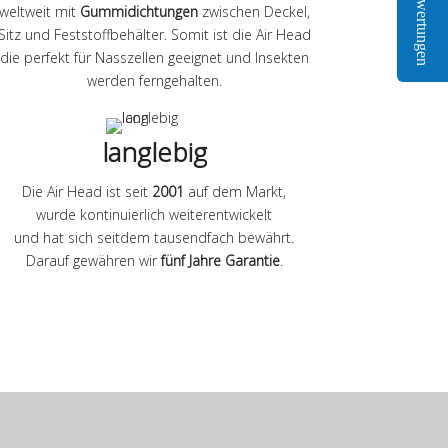
Bewertungen
weltweit mit
Gummidichtungen
zwischen Deckel,
Sitz und Feststoffbehälter. Somit ist die Air Head
die perfekt für Nasszellen geeignet und Insekten
werden ferngehalten.
langlebig
Die Air Head ist seit
2001
auf dem Markt,
wurde kontinuierlich weiterentwickelt
und hat sich seitdem tausendfach bewährt.
Darauf gewähren wir
fünf Jahre Garantie
.