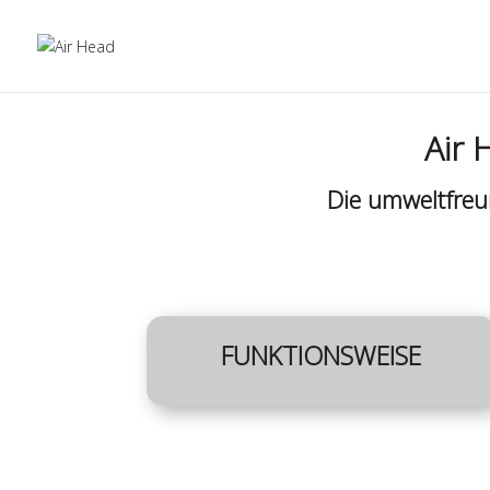
Air 
Die umweltfreu
FUNKTIONSWEISE