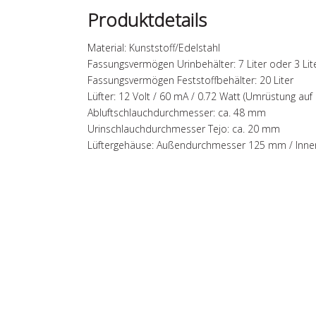
Produktdetails
Material: Kunststoff/Edelstahl
Fassungsvermögen Urinbehälter: 7 Liter oder 3 Lit
Fassungsvermögen Feststoffbehälter: 20 Liter
Lüfter: 12 Volt / 60 mA / 0.72 Watt (Umrüstung auf 
Abluftschlauchdurchmesser: ca. 48 mm
Urinschlauchdurchmesser Tejo: ca. 20 mm
Lüftergehäuse: Außendurchmesser 125 mm / In