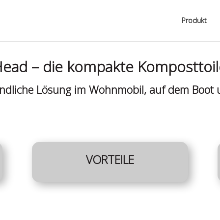
Produkt
Head – die kompakte Komposttoil
ndliche Lösung im Wohnmobil, auf dem Boot 
VORTEILE