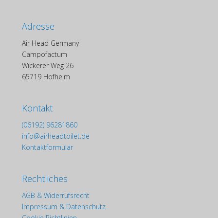
Adresse
Air Head Germany
Campofactum
Wickerer Weg 26
65719 Hofheim
Kontakt
(06192) 96281860
info@airheadtoilet.de
Kontaktformular
Rechtliches
AGB & Widerrufsrecht
Impressum & Datenschutz
Cookie Richtlinien