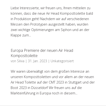
Liebe Interessierte, wir freuen uns, Ihnen mitteilen zu
können, dass die neue Air Head Komposttoilette bald
in Produktion geht! Nachdem wir auf verschiedenen
Messen den Prototypen ausgestellt haben, wurden
zwei wichtige Optimierungen am Siphon und an der
Klappe zum...
Europa Premiere der neuen Air Head
Komposttoilette
von
Silvia
|
31. Jan. 2023
|
Unkategorisiert
Wir waren überwältigt von dem großen Interesse an
unseren Komposttoiletten und vor allem an der neuen
Air Head Toilette auf der CMT 2023 in Stuttgart und der
Boot 2023 in Düsseldorf Wir freuen uns auf die
Markteinführung in Europa noch in diesem...