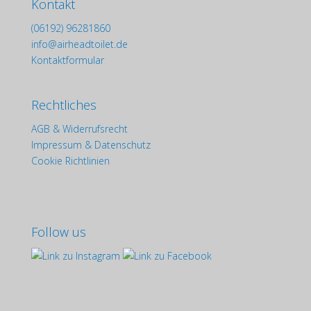
Kontakt
(06192) 96281860
info@airheadtoilet.de
Kontaktformular
Rechtliches
AGB & Widerrufsrecht
Impressum & Datenschutz
Cookie Richtlinien
Follow us