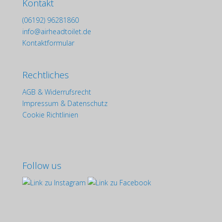
Kontakt
(06192) 96281860
info@airheadtoilet.de
Kontaktformular
Rechtliches
AGB & Widerrufsrecht
Impressum & Datenschutz
Cookie Richtlinien
Follow us